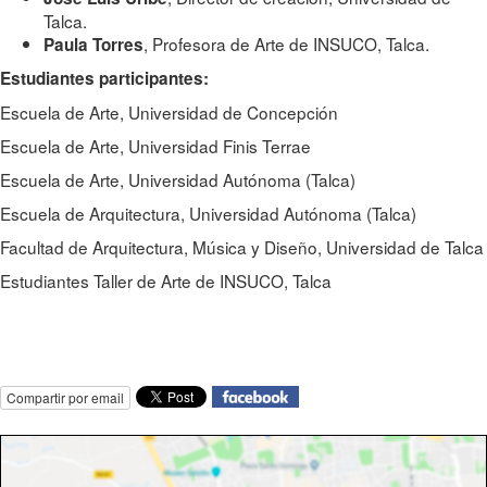
Talca.
, Profesora de Arte de INSUCO, Talca.
Paula Torres
Estudiantes participantes:
Escuela de Arte, Universidad de Concepción
Escuela de Arte, Universidad Finis Terrae
Escuela de Arte, Universidad Autónoma (Talca)
Escuela de Arquitectura, Universidad Autónoma (Talca)
Facultad de Arquitectura, Música y Diseño, Universidad de Talca
Estudiantes Taller de Arte de INSUCO, Talca
Compartir por email