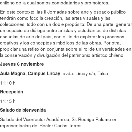
chileno de la cual somos comodatarios y promotores.
En este contexto, las II Jornadas sobre arte y espacio público
tendrán como foco la creación, las artes visuales y las
colecciones, todo con un doble propósito: De una parte, generar
un espacio de diálogo entre artistas y estudiantes de distintas
escuelas de arte del país, con el fin de explorar los procesos
creativos y los conceptos simbólicos de las obras. Por otra,
propiciar una reflexión conjunta sobre el rol de universidades en
la conservación y divulgación del patrimonio artístico chileno.
Jueves 6 noviembre
, avda. Lircay s/n, Talca
Aula Magna, Campus Lircay
11:10 h
Recepción
11:15 h
Saludo de bienvenida
Saludo del Vicerrector Académico, Sr. Rodrigo Palomo en
representación del Rector Carlos Torres.