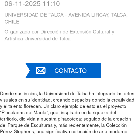
06-11-2025 11:10
UNIVERSIDAD DE TALCA - AVENIDA LIRCAY, TALCA,
CHILE
Organizado por
Dirección de Extensión Cultural y
Artística Universidad de Talca
CONTACTO
Desde sus inicios, la Universidad de Talca ha integrado las artes
visuales en su identidad, creando espacios donde la creatividad
y el talento florecen. Un claro ejemplo de esto es el proyecto
“Pinceladas del Maule”, que, inspirado en la riqueza del
territorio, dio vida a nuestra pinacoteca; seguido de la creación
del Parque de Esculturas y, más recientemente, la Colección
Pérez-Stephens, una significativa colección de arte moderno