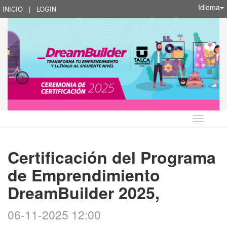
Idioma
INICIO
|
LOGIN
Idioma
Certificación del Programa
de Emprendimiento
DreamBuilder 2025,
06-11-2025 12:00