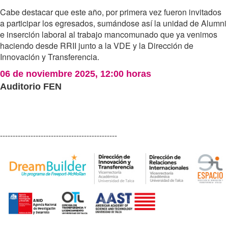
Cabe destacar que este año, por primera vez fueron invitados
a participar los egresados, sumándose así la unidad de Alumni
e inserción laboral al trabajo mancomunado que ya venimos
haciendo desde RRII junto a la VDE y la Dirección de
Innovación y Transferencia.
06 de noviembre 2025, 12:00 horas
Auditorio FEN
----------------------------------------------