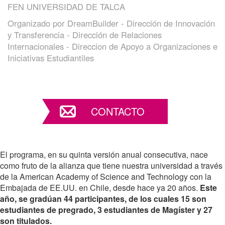
FEN UNIVERSIDAD DE TALCA
Organizado por
DreamBuilder - Dirección de Innovación
y Transferencia - Dirección de Relaciones
Internacionales - Direccion de Apoyo a Organizaciones e
Iniciativas Estudiantiles
CONTACTO
El programa, en su quinta versión anual consecutiva, nace
como fruto de la alianza que tiene nuestra universidad a través
de la American Academy of Science and Technology con la
Embajada de EE.UU. en Chile, desde hace ya 20 años.
Este
año, se gradúan 44 participantes, de los cuales 15 son
estudiantes de pregrado, 3 estudiantes de Magíster y 27
son titulados.