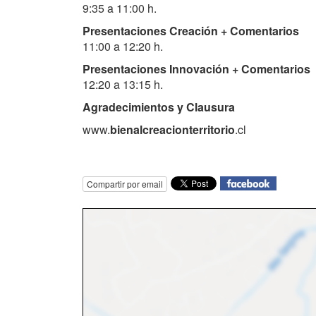
9:35 a 11:00 h.
Presentaciones Creación + Comentarios
11:00 a 12:20 h.
Presentaciones Innovación + Comentarios
12:20 a 13:15 h.
Agradecimientos y Clausura
www.
bienalcreacionterritorio
.cl
Compartir por email