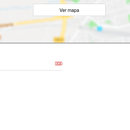
Ver mapa