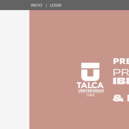
INICIO
|
LOGIN