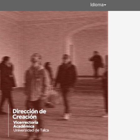
Idioma