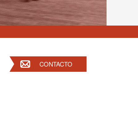
CONTACTO