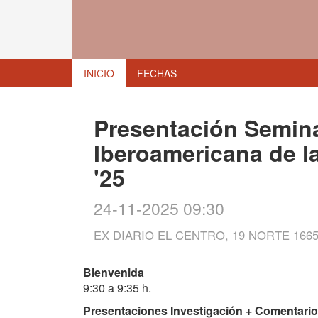
INICIO
FECHAS
Presentación Semina
Iberoamericana de la
'25
24-11-2025 09:30
EX DIARIO EL CENTRO, 19 NORTE 1665
Bienvenida
9:30 a 9:35 h.
Presentaciones Investigación + Comentari