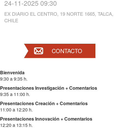
24-11-2025 09:30
EX DIARIO EL CENTRO, 19 NORTE 1665, TALCA,
CHILE
CONTACTO
Bienvenida
9:30 a 9:35 h.
Presentaciones Investigación + Comentarios
9:35 a 11:00 h.
Presentaciones Creación + Comentarios
11:00 a 12:20 h.
Presentaciones Innovación + Comentarios
12:20 a 13:15 h.