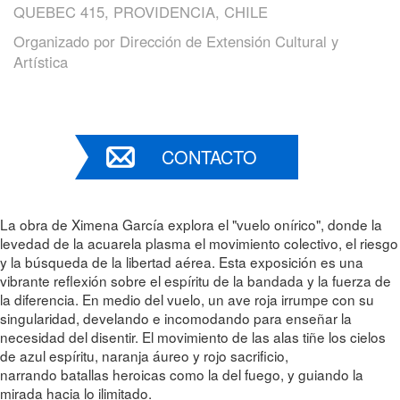
QUEBEC 415, PROVIDENCIA, CHILE
Organizado por
Dirección de Extensión Cultural y
Artística
CONTACTO
La obra de Ximena García explora el "vuelo onírico", donde la
levedad de la acuarela plasma el movimiento colectivo, el riesgo
y la búsqueda de la libertad aérea. Esta exposición es una
vibrante reflexión sobre el espíritu de la bandada y la fuerza de
la diferencia. En medio del vuelo, un ave roja irrumpe con su
singularidad, develando e incomodando para enseñar la
necesidad del disentir. El movimiento de las alas tiñe los cielos
de azul espíritu, naranja áureo y rojo sacrificio,
narrando batallas heroicas como la del fuego, y guiando la
mirada hacia lo ilimitado.