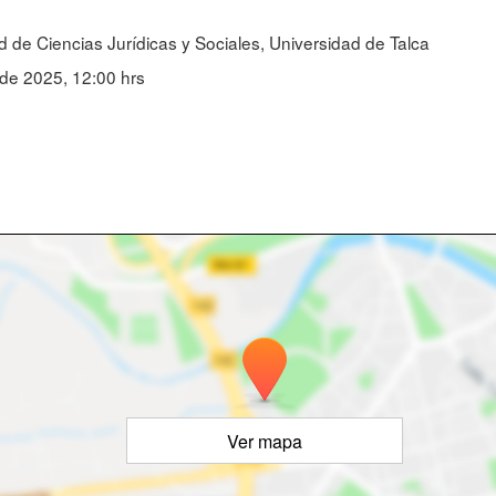
d de Ciencias Jurídicas y Sociales, Universidad de Talca
 de 2025, 12:00 hrs
Ver mapa