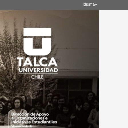
Idioma