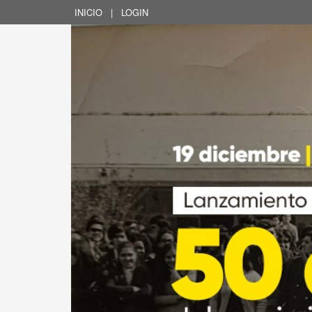
INICIO
|
LOGIN