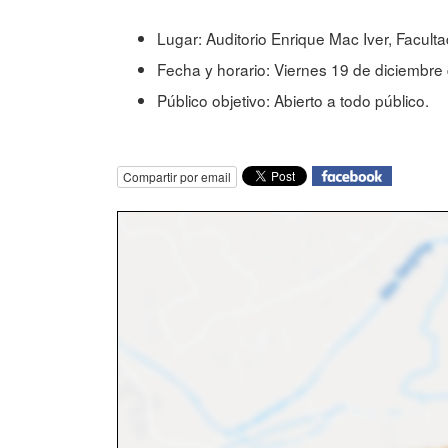
Lugar: Auditorio Enrique Mac Iver, Faculta
Fecha y horario: Viernes 19 de diciembre
Público objetivo: Abierto a todo público.
Compartir por email