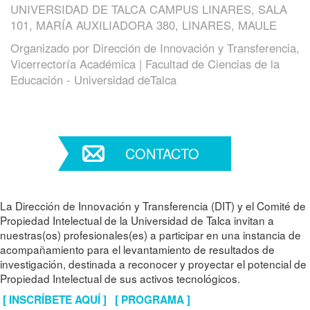
UNIVERSIDAD DE TALCA CAMPUS LINARES, SALA
101, MARÍA AUXILIADORA 380, LINARES, MAULE
Organizado por
Dirección de Innovación y Transferencia,
Vicerrectoría Académica | Facultad de Ciencias de la
Educación - Universidad deTalca
CONTACTO
La Dirección de Innovación y Transferencia (DIT) y el Comité de
Propiedad Intelectual de la Universidad de Talca invitan a
nuestras(os) profesionales(es) a participar en una instancia de
acompañamiento para el levantamiento de resultados de
investigación, destinada a reconocer y proyectar el potencial de
Propiedad Intelectual de sus activos tecnológicos.
[ INSCRÍBETE AQUÍ ]
[ PROGRAMA ]