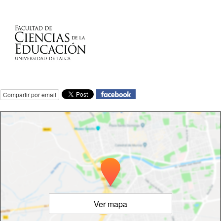
Compartir por email
Ver mapa