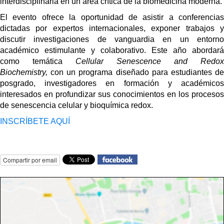
interdisciplinaria en un área crítica de la biomedicina moderna.
El evento ofrece la oportunidad de asistir a conferencias
dictadas por expertos internacionales, exponer trabajos y
discutir investigaciones de vanguardia en un entorno
académico estimulante y colaborativo. Este año abordará
como temática
Cellular Senescence and Redox
Biochemistry,
con un programa diseñado para estudiantes de
posgrado, investigadores en formación y académicos
interesados en profundizar sus conocimientos en los procesos
de senescencia celular y bioquímica redox.
INSCRÍBETE AQUÍ
Compartir por email