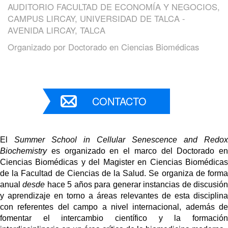
AUDITORIO FACULTAD DE ECONOMÍA Y NEGOCIOS,
CAMPUS LIRCAY, UNIVERSIDAD DE TALCA -
AVENIDA LIRCAY, TALCA
Organizado por
Doctorado en Ciencias Biomédicas
CONTACTO
El
Summer School in Cellular Senescence and Redox
Biochemistry
es organizado en el marco del Doctorado en
Ciencias Biomédicas y del Magister en Ciencias Biomédicas
de la Facultad de Ciencias de la Salud. Se organiza de forma
anual
desde
hace 5 años para generar instancias de discusió
y aprendizaje en torno a áreas relevantes de esta disciplina
con referentes del campo a nivel internacional, además de
fomentar el intercambio científico y la formación