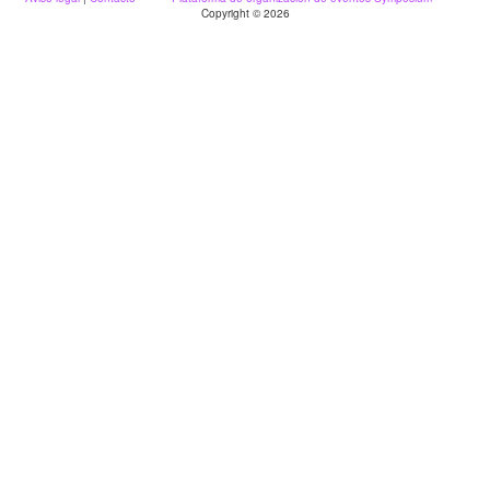
Copyright © 2026