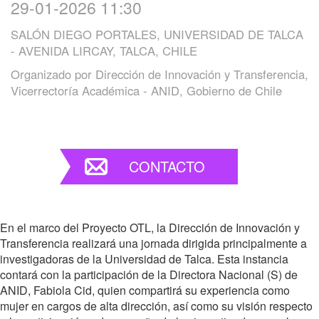
29-01-2026 11:30
SALÓN DIEGO PORTALES, UNIVERSIDAD DE TALCA
- AVENIDA LIRCAY, TALCA, CHILE
Organizado por
Dirección de Innovación y Transferencia,
Vicerrectoría Académica - ANID, Gobierno de Chile
CONTACTO
En el marco del Proyecto OTL, la Dirección de Innovación y
Transferencia realizará una jornada dirigida principalmente a
investigadoras de la Universidad de Talca. Esta instancia
contará con la participación de la Directora Nacional (S) de
ANID, Fabiola Cid, quien compartirá su experiencia como
mujer en cargos de alta dirección, así como su visión respecto