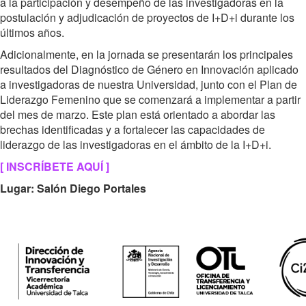
a la participación y desempeño de las investigadoras en la
postulación y adjudicación de proyectos de I+D+i durante los
últimos años.
Adicionalmente, en la jornada se presentarán los principales
resultados del Diagnóstico de Género en Innovación aplicado
a investigadoras de nuestra Universidad, junto con el Plan de
Liderazgo Femenino que se comenzará a implementar a partir
del mes de marzo. Este plan está orientado a abordar las
brechas identificadas y a fortalecer las capacidades de
liderazgo de las investigadoras en el ámbito de la I+D+i.
[ INSCRÍBETE AQUÍ ]
Lugar: Salón Diego Portales