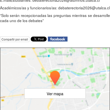
Académicos/as y funcionarios/as: debaterectoria2026@utalca.cl
“Solo serán recepcionadas las preguntas mientras se desarrolle
cada uno de los debates”
Compartir por email
Ver mapa