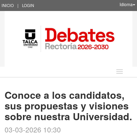
Idioma
INICIO
|
LOGIN
Idioma
Conoce a los candidatos,
sus propuestas y visiones
sobre nuestra Universidad.
03-03-2026 10:30