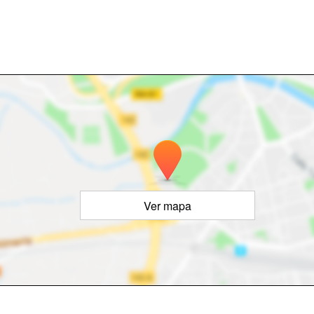
Ver mapa