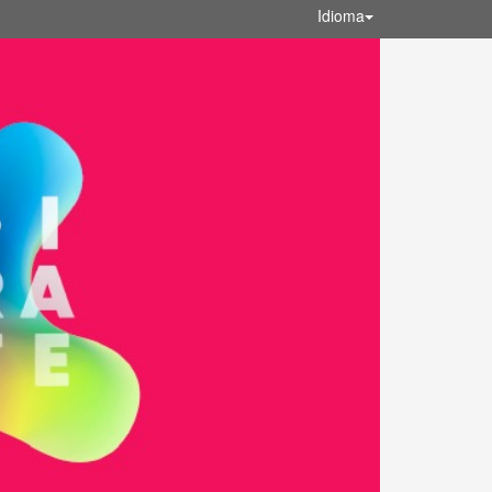
Idioma