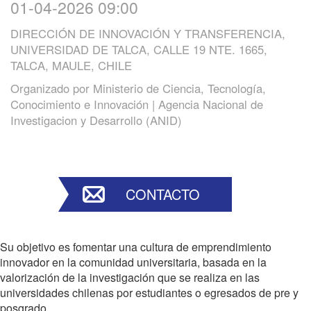
01-04-2026 09:00
DIRECCIÓN DE INNOVACIÓN Y TRANSFERENCIA,
UNIVERSIDAD DE TALCA, CALLE 19 NTE. 1665,
TALCA, MAULE, CHILE
Organizado por
Ministerio de Ciencia, Tecnología,
Conocimiento e Innovación | Agencia Nacional de
Investigacion y Desarrollo (ANID)
CONTACTO
Su objetivo es fomentar una cultura de emprendimiento
innovador en la comunidad universitaria, basada en la
valorización de la investigación que se realiza en las
universidades chilenas por estudiantes o egresados de pre y
posgrado.