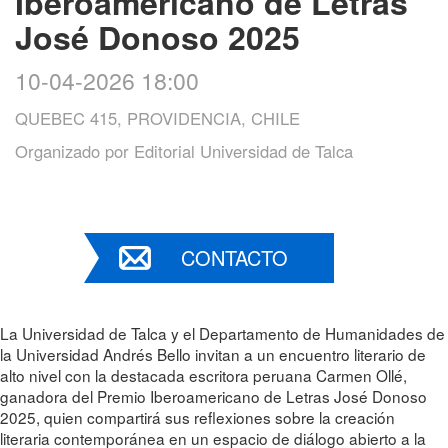
Iberoamericano de Letras
José Donoso 2025
10-04-2026 18:00
QUEBEC 415, PROVIDENCIA, CHILE
Organizado por
Editorial Universidad de Talca
CONTACTO
La Universidad de Talca y el Departamento de Humanidades de
la Universidad Andrés Bello invitan a un encuentro literario de
alto nivel con la destacada escritora peruana Carmen Ollé,
ganadora del Premio Iberoamericano de Letras José Donoso
2025, quien compartirá sus reflexiones sobre la creación
literaria contemporánea en un espacio de diálogo abierto a la