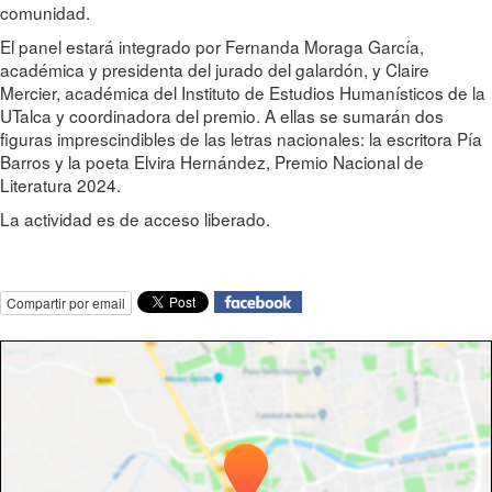
comunidad.
El panel estará integrado por Fernanda Moraga García,
académica y presidenta del jurado del galardón, y Claire
Mercier, académica del Instituto de Estudios Humanísticos de la
UTalca y coordinadora del premio. A ellas se sumarán dos
figuras imprescindibles de las letras nacionales: la escritora Pía
Barros y la poeta Elvira Hernández, Premio Nacional de
Literatura 2024.
La actividad es de acceso liberado.
Compartir por email