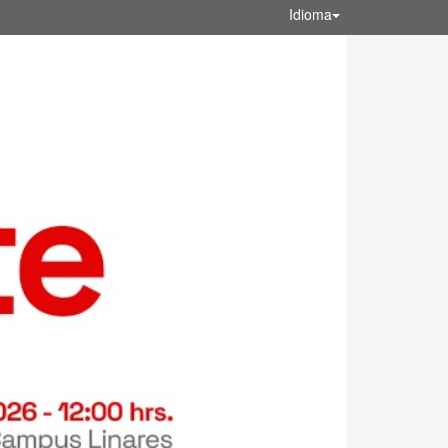
Idioma