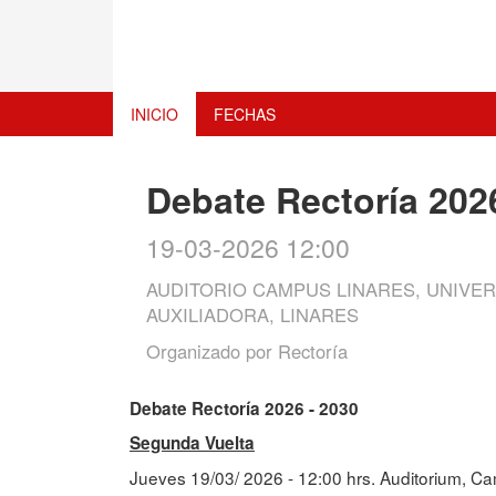
INICIO
FECHAS
Debate Rectoría 202
19-03-2026 12:00
AUDITORIO CAMPUS LINARES, UNIVER
AUXILIADORA, LINARES
Organizado por
Rectoría
Debate Rectoría 2026 - 2030
Segunda Vuelta
Jueves 19/03/ 2026 - 12:00 hrs. Auditorium, C