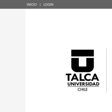
INICIO
|
LOGIN