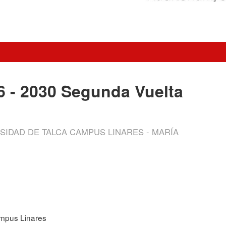
6 - 2030 Segunda Vuelta
SIDAD DE TALCA CAMPUS LINARES - MARÍA
ampus Linares