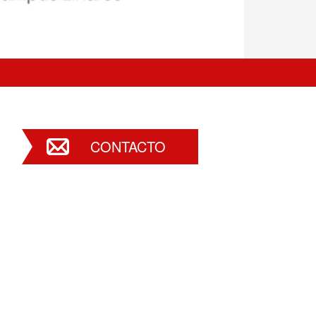
CONTACTO