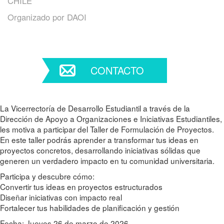
CHILE
Organizado por
DAOI
CONTACTO
La Vicerrectoría de Desarrollo Estudiantil a través de la
Dirección de Apoyo a Organizaciones e Iniciativas Estudiantiles,
les motiva a participar del Taller de Formulación de Proyectos.
En este taller podrás aprender a transformar tus ideas en
proyectos concretos, desarrollando iniciativas sólidas que
generen un verdadero impacto en tu comunidad universitaria.
Participa y descubre cómo:
Convertir tus ideas en proyectos estructurados
Diseñar iniciativas con impacto real
Fortalecer tus habilidades de planificación y gestión
Fecha: Jueves 26 de marzo de 2026