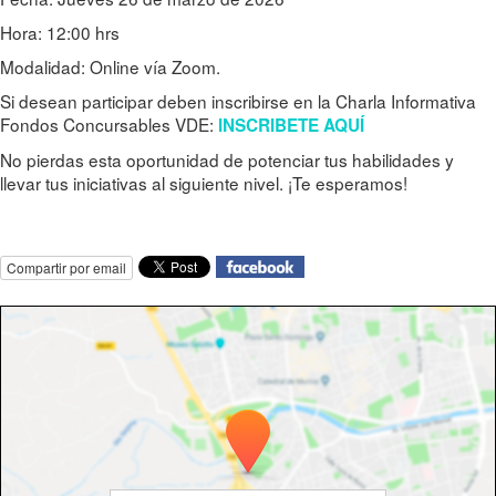
Hora: 12:00 hrs
Modalidad: Online vía Zoom.
Si desean participar deben inscribirse en la Charla Informativa
Fondos Concursables VDE:
INSCRIBETE AQUÍ
No pierdas esta oportunidad de potenciar tus habilidades y
llevar tus iniciativas al siguiente nivel. ¡Te esperamos!
Compartir por email