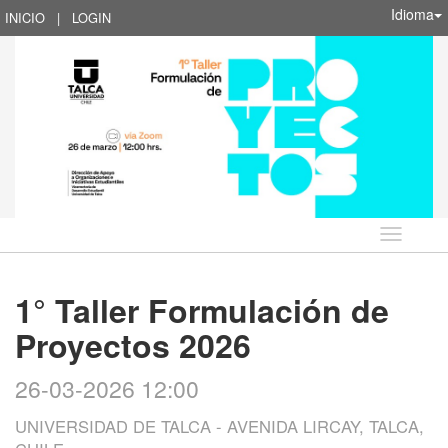
Idioma
INICIO
|
LOGIN
Idioma
1° Taller Formulación de
Proyectos 2026
26-03-2026 12:00
UNIVERSIDAD DE TALCA - AVENIDA LIRCAY, TALCA,