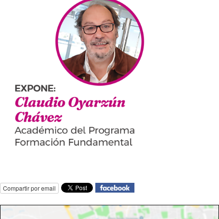
Compartir por email