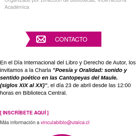
Académica
CONTACTO
En el Día Internacional del Libro y Derecho de Autor, los
invitamos a la Charla
"Poesía y Oralidad: sonido y
sentido poético en las Cantopeyas del Maule.
(siglos XIX al XX)"
, el día 23 de abril desde las 12:00
horas en Biblioteca Central.
[ INSCRÍBETE AQUÍ ]
Más información a
vinculabiblo@utalca.cl