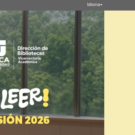
Idioma