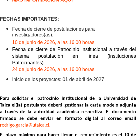
FECHAS IMPORTANTES:
Fecha de cierre de postulaciones para
investigadores(as).
10 de junio de 2026, a las 16:00 horas
Fecha de cierre de Patrocinio Institucional a través del
sistema postulación en línea (Instituciones
Patrocinantes).
24 de junio de 2026, a las 16:00 horas
Inicio de los proyectos: 01 de abril de 2027
Para solicitar el patrocinio institucional de la
Universidad de
Talca el(la) postulante deberá gestionar la carta modelo adjunta
a través de la autoridad académica respectiva. El documento
firmado se debe enviar en formato digital al correo email
rodrigo.garcia@utalca.cl
.
El plazo máximo para hacer llegar el requerimiento es el 10 de