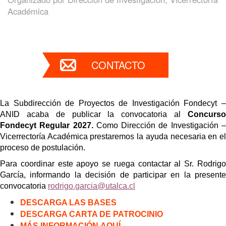
Académica
CONTACTO
La Subdirección de Proyectos de Investigación Fondecyt –
ANID acaba de publicar la convocatoria al
Concurso
Fondecyt Regular 2027.
Como Dirección de Investigación 
Vicerrectoría Académica prestaremos la ayuda necesaria en el
proceso de postulación.
Para coordinar este apoyo se ruega contactar al Sr. Rodrigo
García, informando la decisión de participar en la presente
convocatoria
rodrigo.garcia@utalca.cl
DESCARGA LAS BASES
DESCARGA CARTA DE PATROCINIO
MÁS INFORMACIÓN AQUÍ