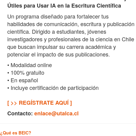
Útiles para Usar IA en la Escritura Científica
Un programa diseñado para fortalecer tus
habilidades de comunicación, escritura y publicación
científica. Dirigido a estudiantes, jóvenes
investigadores y profesionales de la ciencia en Chile
que buscan impulsar su carrera académica y
potenciar el impacto de sus publicaciones.
• Modalidad online
• 100% gratuito
• En español
• Incluye certificación de participación
[ >> REGÍSTRATE AQUÍ ]
Contacto:
enlace@utalca.cl
¿Qué es BEIC?