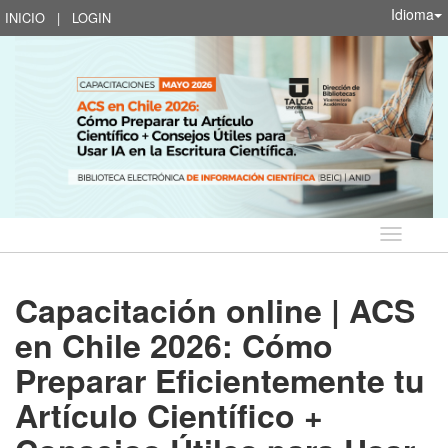
Idioma
INICIO
|
LOGIN
Idioma
Capacitación online | ACS
en Chile 2026: Cómo
Preparar Eficientemente tu
Artículo Científico +