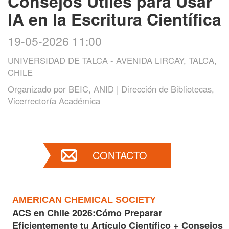
Consejos Útiles para Usar
IA en la Escritura Científica
19-05-2026 11:00
UNIVERSIDAD DE TALCA - AVENIDA LIRCAY, TALCA,
CHILE
Organizado por
BEIC, ANID | Dirección de Bibliotecas,
Vicerrectoría Académica
CONTACTO
AMERICAN CHEMICAL SOCIETY
ACS en Chile 2026:
Cómo Preparar
Eficientemente tu Artículo Científico + Consejos