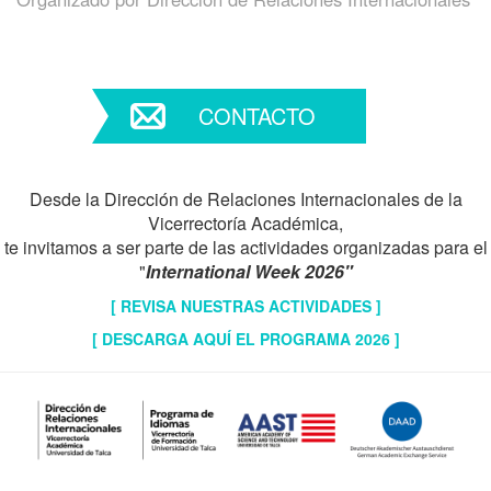
CONTACTO
Desde la Dirección de Relaciones Internacionales de la
Vicerrectoría Académica,
te invitamos a ser parte de las actividades organizadas para el
"
International Week 2026"
[ REVISA NUESTRAS ACTIVIDADES ]
[ DESCARGA AQUÍ EL PROGRAMA 2026 ]