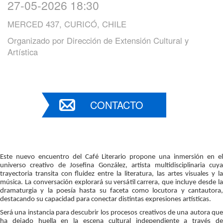
27-05-2026 18:30
MERCED 437, CURICÓ, CHILE
Organizado por
Dirección de Extensión Cultural y
Artística
CONTACTO
Este nuevo encuentro del Café Literario propone una inmersión en el 
universo creativo de Josefina González, artista multidisciplinaria cuya 
trayectoria transita con fluidez entre la literatura, las artes visuales y la 
música. La conversación explorará su versátil carrera, que incluye desde la 
dramaturgia y la poesía hasta su faceta como locutora y cantautora, 
destacando su capacidad para conectar distintas expresiones artísticas.
Será una instancia para descubrir los procesos creativos de una autora que 
ha dejado huella en la escena cultural independiente a través de 