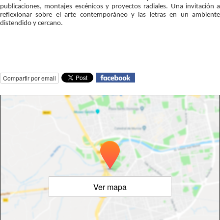
publicaciones, montajes escénicos y proyectos radiales. Una invitación a 
reflexionar sobre el arte contemporáneo y las letras en un ambiente 
distendido y cercano.
Compartir por email
Ver mapa