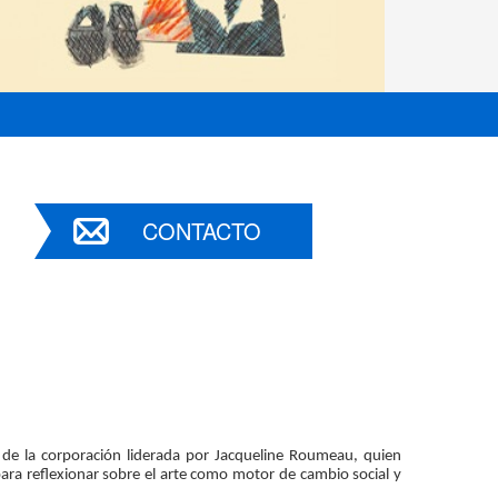
CONTACTO
o de la corporación liderada por Jacqueline Roumeau, quien 
ra reflexionar sobre el arte como motor de cambio social y 