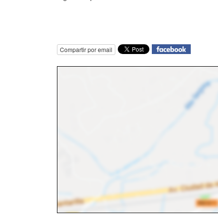
Compartir por email