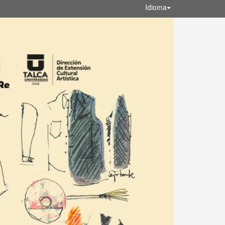
Idioma