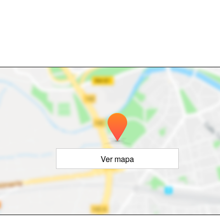
Ver mapa