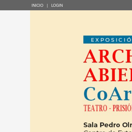
INICIO
|
LOGIN