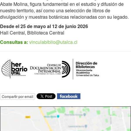
Abate Molina, figura fundamental en el estudio y difusión de
nuestro territorio, así como una selección de libros de
divulgación y muestras botánicas relacionadas con su legado.
Desde el 25 de mayo al 12 de junio 2026
Hall Central, Biblioteca Central
Consultas a:
vinculabiblio@utalca.cl
Compartir por email