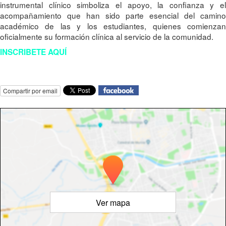
instrumental clínico simboliza el apoyo, la confianza y el
acompañamiento que han sido parte esencial del camino
académico de las y los estudiantes, quienes comienzan
oficialmente su formación clínica al servicio de la comunidad.
INSCRIBETE AQUÍ
Compartir por email
Ver mapa