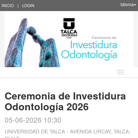
Idioma
INICIO
|
LOGIN
Idioma
Ceremonia de Investidura
Odontología 2026
05-06-2026 10:30
UNIVERSIDAD DE TALCA - AVENIDA LIRCAY, TALCA,