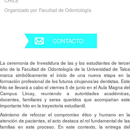
CHILE
Organizado por
Facultad de Odontología
CONTACTO
La ceremonia de Investidura de las y los estudiantes de tercer
año de la Facultad de Odontología de la Universidad de Talca
marca simbólicamente el inicio de una nueva etapa en la
formación profesional de los futuros cirujanos/as dentistas. Este
hito se llevará a cabo el viernes 5 de junio en el Aula Magna del
Campus Lircay, reuniendo a autoridades académicas,
docentes, familiares y seres queridos que acompañan este
importante hito en la trayectoria estudiantil.
Asimismo de reforzar el compromiso ético y humano en la
atención de pacientes, el acto destaca el rol fundamental de las
familias en este proceso. En este contexto, la entrega del