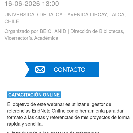
16-06-2026 13:00
UNIVERSIDAD DE TALCA - AVENIDA LIRCAY, TALCA,
CHILE
Organizado por
BEIC, ANID | Dirección de Bibliotecas,
Vicerrectoría Académica
CONTACTO
CAPACITACIÓN ONLINE
El objetivo de este webinar es utilizar el gestor de
referencias EndNote Online como herramienta para dar
formato a las citas y referencias de mis proyectos de forma
rápida y sencilla.