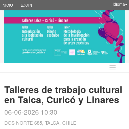
Idioma
INICIO
|
LOGIN
Idioma
Talleres de trabajo cultural
en Talca, Curicó y Linares
06-06-2026 10:30
DOS NORTE 685, TALCA, CHILE