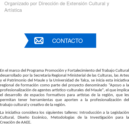
Organizado por
Dirección de Extensión Cultural y
Artística
CONTACTO
En el marco del Programa Promoción y Fortalecimiento del Trabajo Cultural 
desarrollado por la Secretaría Regional Ministerial de las Culturas, las Artes 
y el Patrimonio del Maule y la Universidad de Talca, se inicia esta iniciativa 
regional de formación como parte del proyecto denominado “Apoyo a la 
profesionalización de agentes artístico-culturales del Maule", el que implica 
el desarrollo de espacios formativos para artistas de la región, que les 
permitan tener herramientas que aporten a la profesionalización del 
trabajo cultural y creativo de la región.
La iniciativa considera los siguientes talleres: Introducción a la Legislación 
Cultural, Diseño Escénico, Metodologías de la Investigación para la 
Creación de AAEE. 