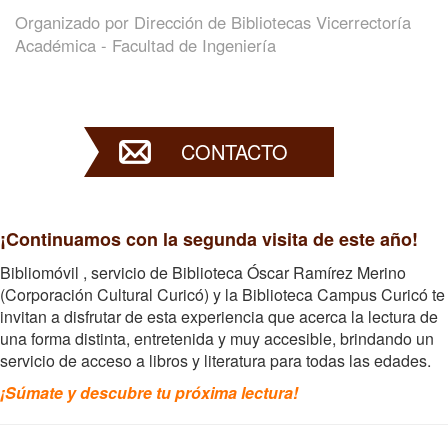
Organizado por
Dirección de Bibliotecas Vicerrectoría
Académica - Facultad de Ingeniería
CONTACTO
¡Continuamos con la segunda visita de este año!
Bibliomóvil , servicio de Biblioteca Óscar Ramírez Merino
(Corporación Cultural Curicó) y la Biblioteca Campus Curicó te
invitan a disfrutar de esta experiencia que acerca la lectura de
una forma distinta, entretenida y muy accesible, brindando un
servicio de acceso a libros y literatura para todas las edades.
¡Súmate y descubre tu próxima lectura!