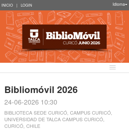
Idioma
INICIO
|
LOGIN
Idioma
Bibliomóvil 2026
24-06-2026 10:30
BIBLIOTECA SEDE CURICÓ, CAMPUS CURICÓ,
UNIVERSIDAD DE TALCA CAMPUS CURICÓ,
CURICÓ, CHILE