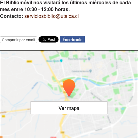
El Bibliomóvil nos visitará los últimos miércoles de cada
mes entre 10:30 - 12:00 horas.
Contacto:
serviciosbiblio@utalca.cl
Compartir por email
Ver mapa