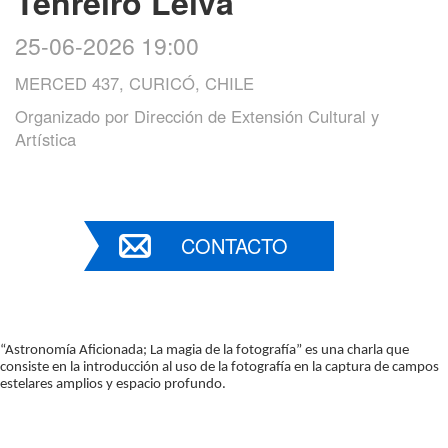
Tenreiro Leiva
25-06-2026 19:00
MERCED 437, CURICÓ, CHILE
Organizado por
Dirección de Extensión Cultural y
Artística
CONTACTO
“Astronomía Aficionada; La magia de la fotografía” es una charla que 
consiste en la introducción al uso de la fotografía en la captura de campos 
estelares amplios y espacio profundo.