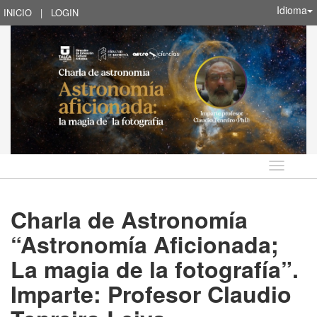
Idioma
INICIO
|
LOGIN
Idioma
Charla de Astronomía
“Astronomía Aficionada;
La magia de la fotografía”.
Imparte: Profesor Claudio