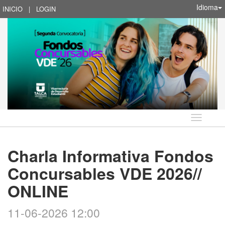
Idioma
INICIO
|
LOGIN
Idioma
Charla Informativa Fondos
Concursables VDE 2026//
ONLINE
11-06-2026 12:00