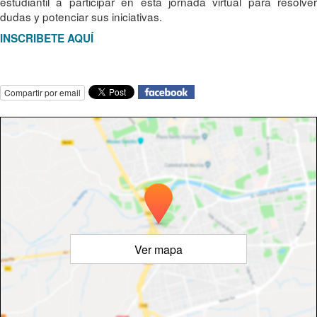
estudiantil a participar en esta jornada virtual para resolver
dudas y potenciar sus iniciativas.
INSCRIBETE AQUÍ
Compartir por email
Ver mapa