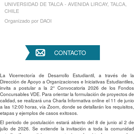
UNIVERSIDAD DE TALCA - AVENIDA LIRCAY, TALCA,
CHILE
Organizado por
DAOI
CONTACTO
La Vicerrectoría de Desarrollo Estudiantil, a través de la
Dirección de Apoyo a Organizaciones e Iniciativas Estudiantiles,
invita a postular a la 2° Convocatoria 2026 de los Fondos
Concursables VDE. Para orientar la formulación de proyectos de
calidad, se realizará una Charla Informativa online el 11 de junio
a las 12:00 horas, vía Zoom, donde se detallarán los requisitos,
etapas y ejemplos de casos exitosos.
El periodo de postulación estará abierto del 8 de junio al 2 de
julio de 2026. Se extiende la invitación a toda la comunidad