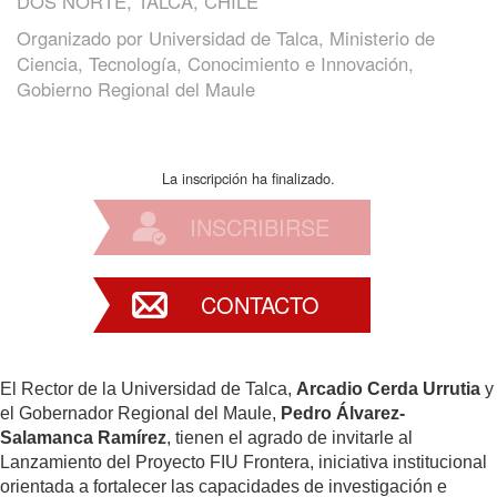
DOS NORTE, TALCA, CHILE
Organizado por
Universidad de Talca, Ministerio de
Ciencia, Tecnología, Conocimiento e Innovación,
Gobierno Regional del Maule
La inscripción ha finalizado.
INSCRIBIRSE
CONTACTO
El Rector de la Universidad de Talca,
Arcadio Cerda Urrutia
y
el Gobernador Regional del Maule,
Pedro Álvarez-
Salamanca Ramírez
, tienen el agrado de invitarle al
Lanzamiento del Proyecto FIU Frontera, iniciativa institucional
orientada a fortalecer las capacidades de investigación e