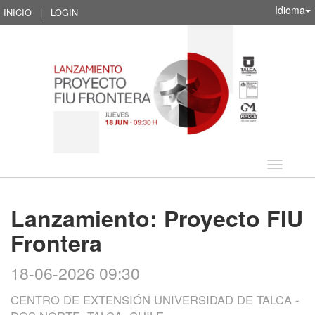
Idioma
INICIO
|
LOGIN
Idioma
Lanzamiento: Proyecto FIU
Frontera
18-06-2026 09:30
CENTRO DE EXTENSIÓN UNIVERSIDAD DE TALCA -