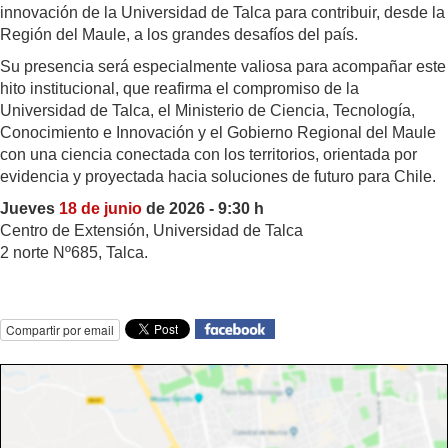
innovación de la Universidad de Talca para contribuir, desde la
Región del Maule, a los grandes desafíos del país.
Su presencia será especialmente valiosa para acompañar este
hito institucional, que reafirma el compromiso de la
Universidad de Talca, el Ministerio de Ciencia, Tecnología,
Conocimiento e Innovación y el Gobierno Regional del Maule
con una ciencia conectada con los territorios, orientada por
evidencia y proyectada hacia soluciones de futuro para Chile.
Jueves
18 de junio
de 2026 - 9:30 h
Centro de Extensión, Universidad de Talca
2 norte Nº685, Talca.
Compartir por email