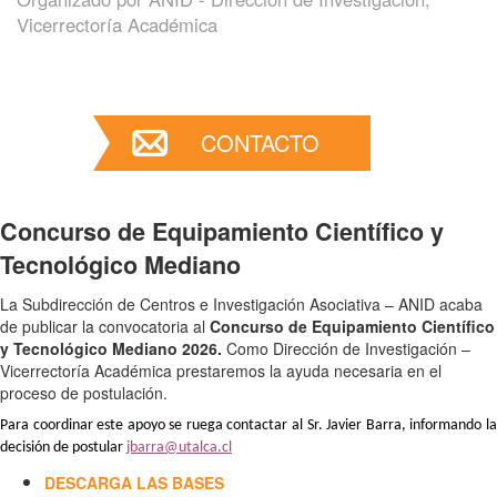
Vicerrectoría Académica
CONTACTO
Concurso de Equipamiento Científico y
Tecnológico Mediano
La Subdirección de Centros e Investigación Asociativa – ANID acaba
de publicar la convocatoria al
Concurso de Equipamiento Científico
y Tecnológico Mediano 2026.
Como Dirección de Investigación –
Vicerrectoría Académica prestaremos la ayuda necesaria en el
proceso de postulación.
Para coordinar este apoyo se ruega contactar al Sr. Javier Barra, informando la
decisión de postular
jbarra@utalca.cl
DESCARGA LAS BASES