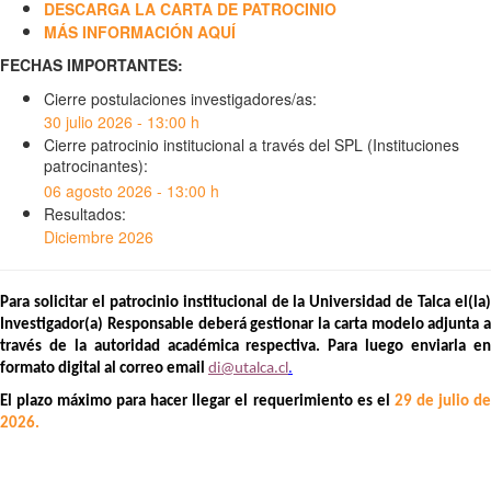
DESCARGA LA CARTA DE PATROCINIO
MÁS INFORMACIÓN AQUÍ
FECHAS IMPORTANTES:
Cierre postulaciones investigadores/as:
30 julio 2026 - 13:00 h
Cierre patrocinio institucional a través del SPL (Instituciones
patrocinantes):
06 agosto 2026 - 13:00 h
Resultados:
Diciembre 2026
Para solicitar el patrocinio institucional de la
Universidad de Talca el(la
Investigador(a) Responsable deberá gestionar la carta modelo adjunta a
través de la autoridad académica respectiva. Para luego enviarla en
formato digital al correo email
di@utalca.cl
.
El plazo máximo para hacer llegar el requerimiento es el
29 de julio d
2026.