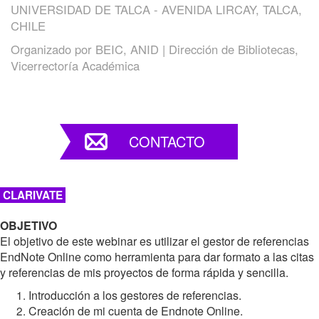
UNIVERSIDAD DE TALCA - AVENIDA LIRCAY, TALCA,
CHILE
Organizado por
BEIC, ANID | Dirección de Bibliotecas,
Vicerrectoría Académica
CONTACTO
CLARIVATE
OBJETIVO
El objetivo de este webinar es utilizar el gestor de referencias
EndNote Online como herramienta para dar formato a las citas
y referencias de mis proyectos de forma rápida y sencilla.
Introducción a los gestores de referencias.
Creación de mi cuenta de Endnote Online.