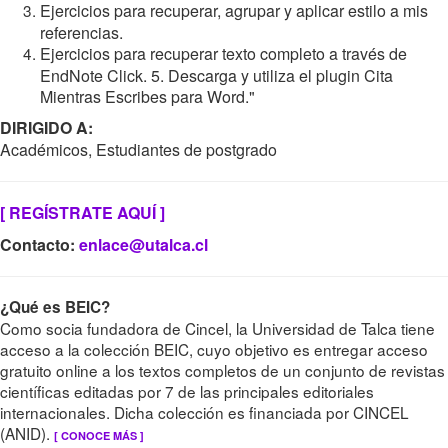
Ejercicios para recuperar, agrupar y aplicar estilo a mis
referencias.
Ejercicios para recuperar texto completo a través de
EndNote Click. 5. Descarga y utiliza el plugin Cita
Mientras Escribes para Word."
DIRIGIDO A:
Académicos, Estudiantes de postgrado
[ REGÍSTRATE AQUÍ ]
Contacto:
enlace@utalca.cl
¿Qué es BEIC?
Como socia fundadora de Cincel, la Universidad de Talca tiene
acceso a la colección BEIC, cuyo objetivo es entregar acceso
gratuito online a los textos completos de un conjunto de revistas
científicas editadas por 7 de las principales editoriales
internacionales. Dicha colección es financiada por CINCEL
(ANID).
[ CONOCE MÁS ]