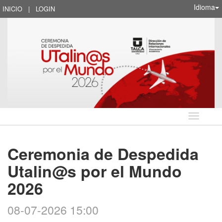
Idioma
INICIO
|
LOGIN
Idioma
Ceremonia de Despedida
Utalin@s por el Mundo
2026
08-07-2026 15:00