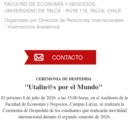
FACULTAD DE ECONOMÍA Y NEGOCIOS,
UNIVERSIDAD DE TALCA - RUTA 118, TALCA, CHILE
Organizado por
Dirección de Relaciones Internacionales
- Vicerrectoría Académica
CONTACTO
CEREMONIA DE DESPEDIDA
"Utalin@s por el Mundo"
El próximo 8 de julio de 2026, a las 15:00 horas, en el Auditorio de la
Facultad de Economía y Negocios, Campus Lircay, se realizará la
Ceremonia de Despedida de los estudiantes que realizarán movilidad
internacional durante el segundo semestre de 2026.